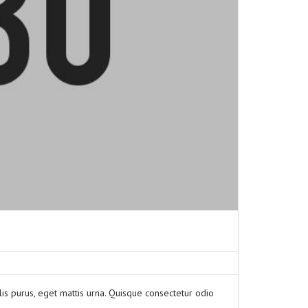
is purus, eget mattis urna. Quisque consectetur odio