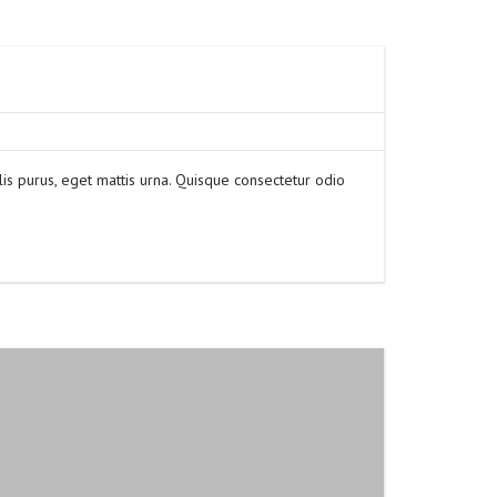
is purus, eget mattis urna. Quisque consectetur odio