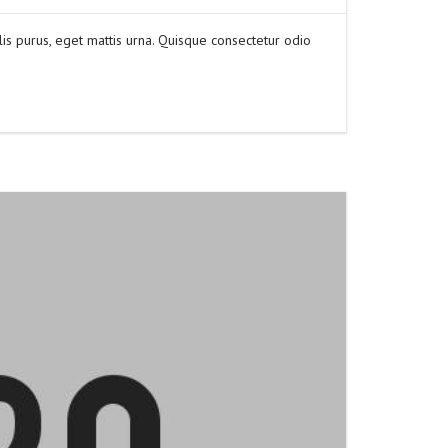
is purus, eget mattis urna. Quisque consectetur odio