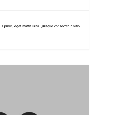
is purus, eget mattis urna. Quisque consectetur odio