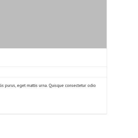
is purus, eget mattis urna. Quisque consectetur odio